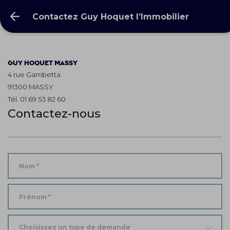
Contactez Guy Hoquet l’Immobilier
GUY HOQUET
MASSY
4 rue Gambetta
91300 MASSY
Tél. 01 69 53 82 60
Contactez-nous