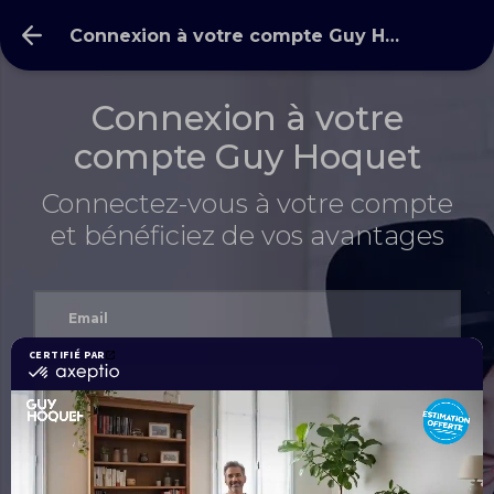
Connexion à votre compte Guy Hoquet l’Immobilier
Connexion à votre
compte Guy Hoquet
Connectez-vous à votre compte
et bénéficiez de vos avantages
Mot de passe oublié ?