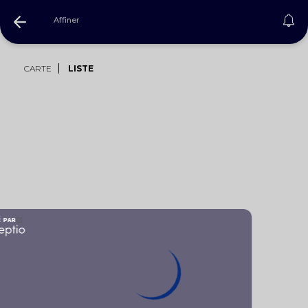
Affiner
CARTE
LISTE